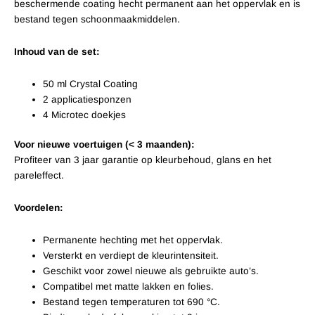
beschermende coating hecht permanent aan het oppervlak en is
bestand tegen schoonmaakmiddelen.
Inhoud van de set:
50 ml Crystal Coating
2 applicatiesponzen
4 Microtec doekjes
Voor nieuwe voertuigen (< 3 maanden):
Profiteer van 3 jaar garantie op kleurbehoud, glans en het
pareleffect.
Voordelen:
Permanente hechting met het oppervlak.
Versterkt en verdiept de kleurintensiteit.
Geschikt voor zowel nieuwe als gebruikte auto’s.
Compatibel met matte lakken en folies.
Bestand tegen temperaturen tot 690 °C.