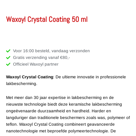
Waxoyl Crystal Coating 50 ml
Voor 16:00 besteld, vandaag verzonden
Gratis verzending vanaf €80,-
Officieel Waxoyl partner
Waxoyl Crystal Coating
: De ultieme innovatie in professionele
lakbescherming.
Met meer dan 30 jaar expertise in lakbescherming en de
nieuwste technologie biedt deze keramische lakbescherming
ongeëvenaarde duurzaamheid en hardheid. Harder en
langduriger dan traditionele beschermers zoals was, polymeer of
teflon. Waxoyl Crystal Coating combineert geavanceerde
nanotechnologie met beproefde polymeertechnologie. De