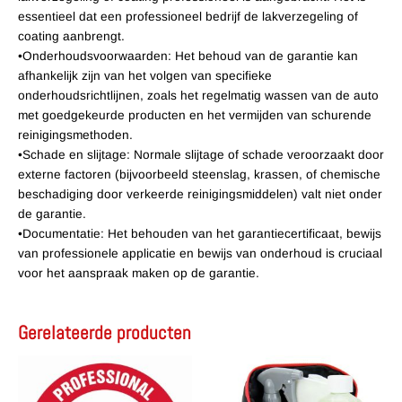
essentieel dat een professioneel bedrijf de lakverzegeling of
coating aanbrengt.
•Onderhoudsvoorwaarden: Het behoud van de garantie kan
afhankelijk zijn van het volgen van specifieke
onderhoudsrichtlijnen, zoals het regelmatig wassen van de auto
met goedgekeurde producten en het vermijden van schurende
reinigingsmethoden.
•Schade en slijtage: Normale slijtage of schade veroorzaakt door
externe factoren (bijvoorbeeld steenslag, krassen, of chemische
beschadiging door verkeerde reinigingsmiddelen) valt niet onder
de garantie.
•Documentatie: Het behouden van het garantiecertificaat, bewijs
van professionele applicatie en bewijs van onderhoud is cruciaal
voor het aanspraak maken op de garantie.
Gerelateerde producten