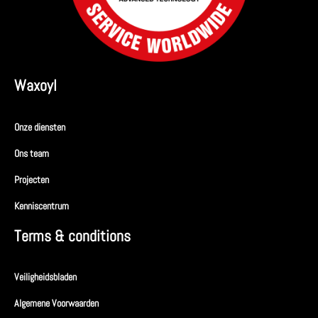
Waxoyl
Onze diensten
Ons team
Projecten
Kenniscentrum
Terms & conditions
Veiligheidsbladen
Algemene Voorwaarden