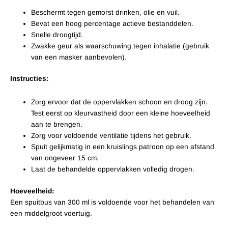
Beschermt tegen gemorst drinken, olie en vuil.
Bevat een hoog percentage actieve bestanddelen.
Snelle droogtijd.
Zwakke geur als waarschuwing tegen inhalatie (gebruik
van een masker aanbevolen).
Instructies:
Zorg ervoor dat de oppervlakken schoon en droog zijn.
Test eerst op kleurvastheid door een kleine hoeveelheid
aan te brengen.
Zorg voor voldoende ventilatie tijdens het gebruik.
Spuit gelijkmatig in een kruislings patroon op een afstand
van ongeveer 15 cm.
Laat de behandelde oppervlakken volledig drogen.
Hoeveelheid:
Een spuitbus van 300 ml is voldoende voor het behandelen van
een middelgroot voertuig.