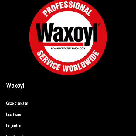
Waxoyl
Onze diensten
Ons team
Projecten